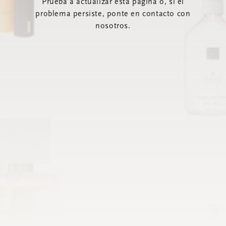
Prueba a actualizar esta página o, si el
problema persiste, ponte en contacto con
nosotros.