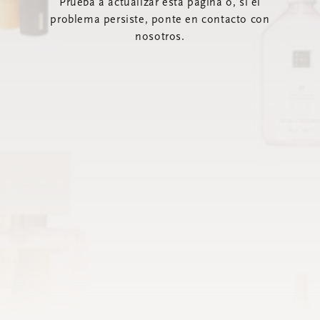
Prueba a actualizar esta página o, si el
problema persiste, ponte en contacto con
nosotros.