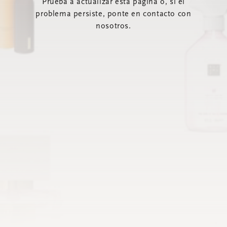
Prueba a actualizar esta página o, si el
problema persiste, ponte en contacto con
nosotros.