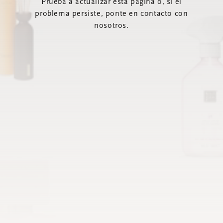
Prueba a actualizar esta página o, si el
problema persiste, ponte en contacto con
nosotros.