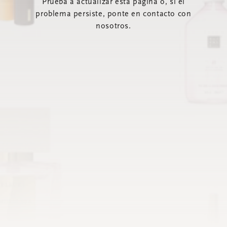
Prueba a actualizar esta página o, si el
problema persiste, ponte en contacto con
nosotros.