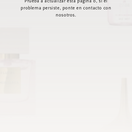
Prueba a actualizar esta página o, si el
problema persiste, ponte en contacto con
nosotros.