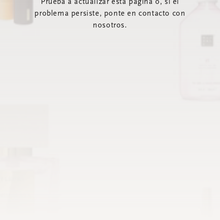
Prueba a actualizar esta página o, si el
problema persiste, ponte en contacto con
nosotros.