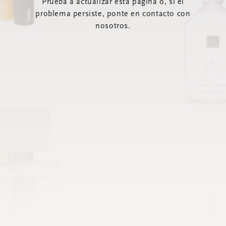
Prueba a actualizar esta página o, si el
problema persiste, ponte en contacto con
nosotros.