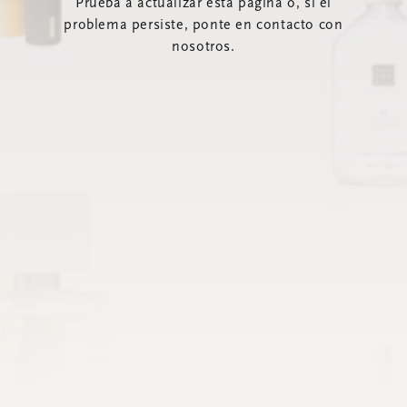
Prueba a actualizar esta página o, si el
problema persiste, ponte en contacto con
nosotros.