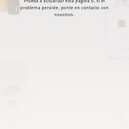
Prueba a actualizar esta página o, si el
problema persiste, ponte en contacto con
nosotros.