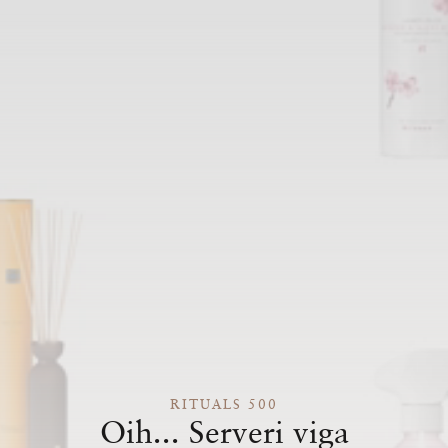
RITUALS 500
Oih... Serveri viga