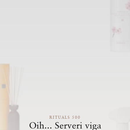
RITUALS 500
Oih... Serveri viga