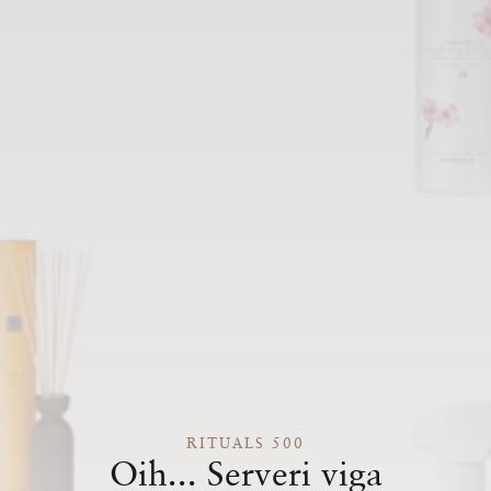
RITUALS 500
Oih... Serveri viga