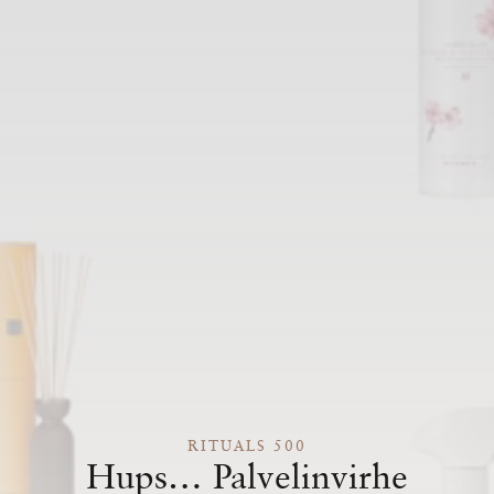
RITUALS 500
Hups… Palvelinvirhe