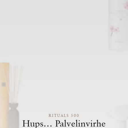
RITUALS 500
Hups… Palvelinvirhe