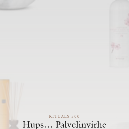
RITUALS 500
Hups… Palvelinvirhe