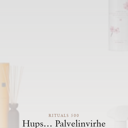
RITUALS 500
Hups… Palvelinvirhe