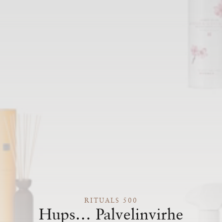
RITUALS 500
Hups… Palvelinvirhe