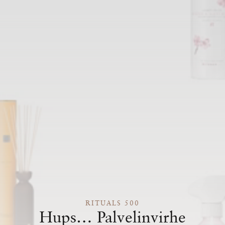
RITUALS 500
Hups… Palvelinvirhe