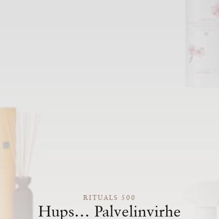
RITUALS 500
Hups… Palvelinvirhe