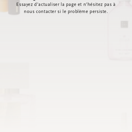
Essayez d’actualiser la page et n’hésitez pas à
nous contacter si le problème persiste.