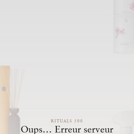
RITUALS 500
Oups… Erreur serveur