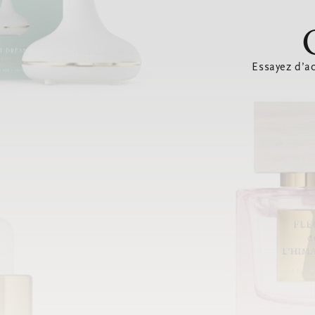
Essayez d’ac