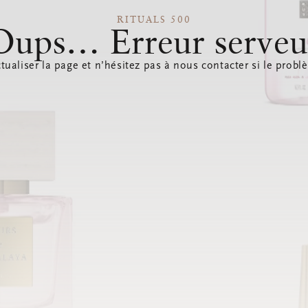
RITUALS 500
Oups… Erreur serveu
tualiser la page et n’hésitez pas à nous contacter si le probl