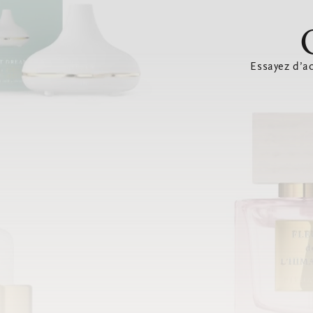
Essayez d’ac