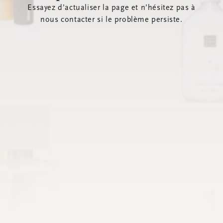
Essayez d’actualiser la page et n’hésitez pas à
nous contacter si le problème persiste.