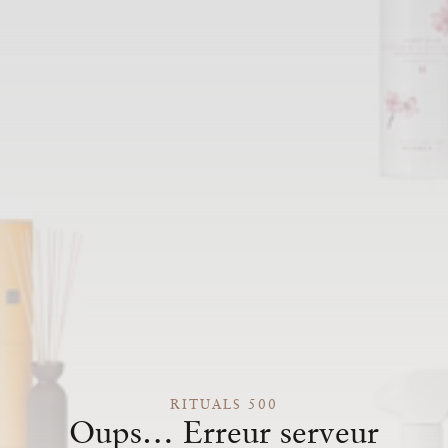
RITUALS 500
Oups… Erreur serveur