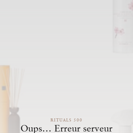
RITUALS 500
Oups… Erreur serveur