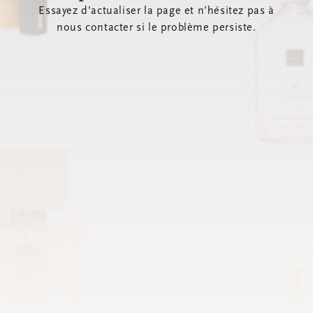
Essayez d’actualiser la page et n’hésitez pas à
nous contacter si le problème persiste.