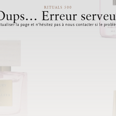
RITUALS 500
Oups… Erreur serveu
tualiser la page et n’hésitez pas à nous contacter si le probl