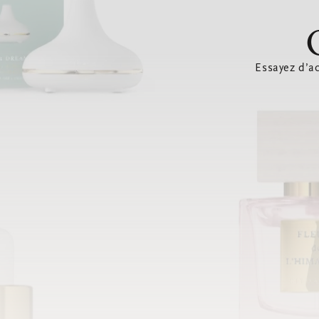
Essayez d’ac