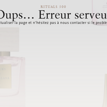
RITUALS 500
Oups… Erreur serveu
tualiser la page et n’hésitez pas à nous contacter si le probl