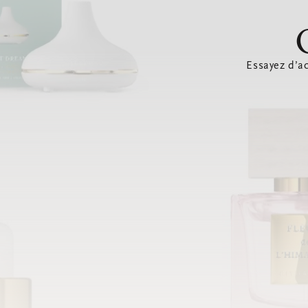
Essayez d’ac