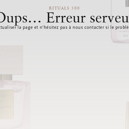
RITUALS 500
Oups… Erreur serveu
tualiser la page et n’hésitez pas à nous contacter si le probl