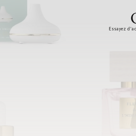
Essayez d’ac