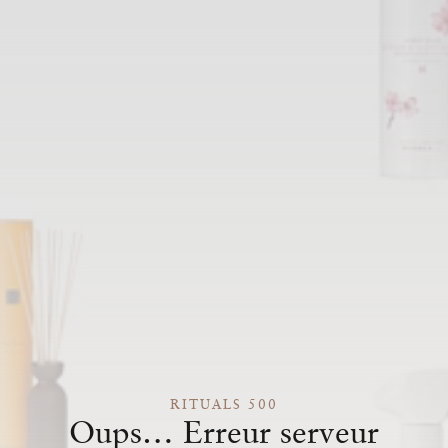
RITUALS 500
Oups… Erreur serveur