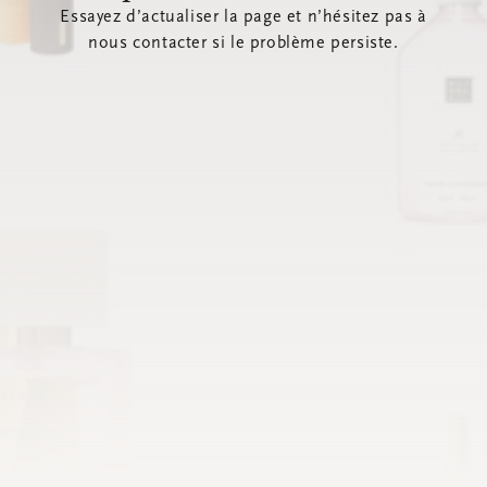
Essayez d’actualiser la page et n’hésitez pas à
nous contacter si le problème persiste.