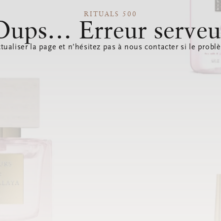
RITUALS 500
Oups… Erreur serveu
tualiser la page et n’hésitez pas à nous contacter si le probl