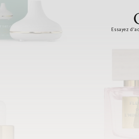
Essayez d’ac