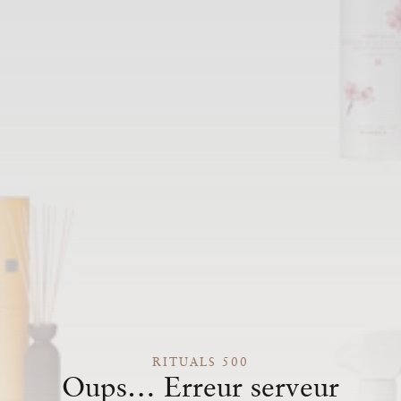
RITUALS 500
Oups… Erreur serveur