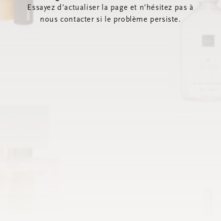
Essayez d’actualiser la page et n’hésitez pas à
nous contacter si le problème persiste.