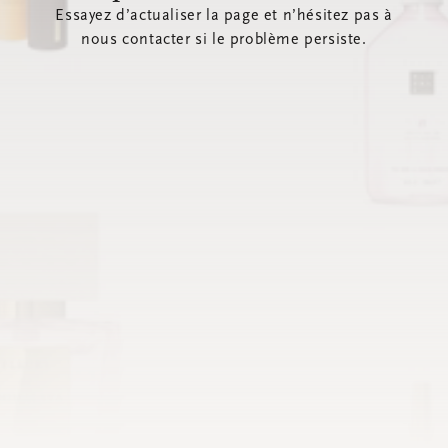
Essayez d’actualiser la page et n’hésitez pas à
nous contacter si le problème persiste.