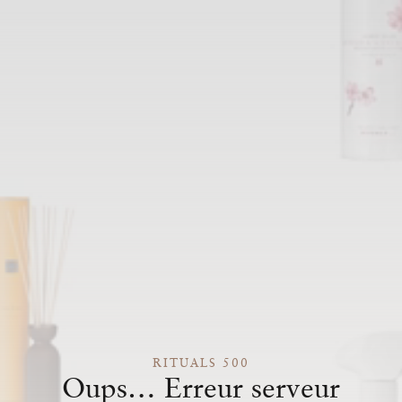
RITUALS 500
Oups… Erreur serveur