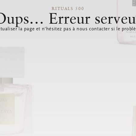
RITUALS 500
Oups… Erreur serveu
tualiser la page et n’hésitez pas à nous contacter si le probl