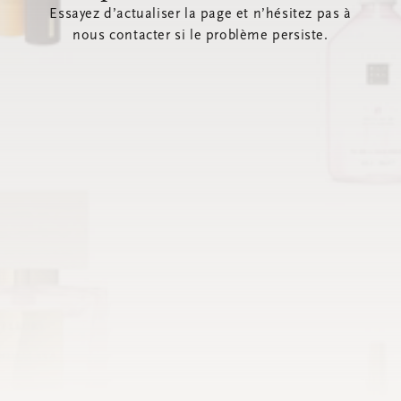
Essayez d’actualiser la page et n’hésitez pas à
nous contacter si le problème persiste.