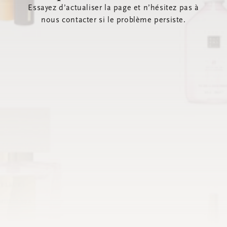
Essayez d’actualiser la page et n’hésitez pas à
nous contacter si le problème persiste.