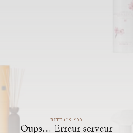
RITUALS 500
Oups… Erreur serveur