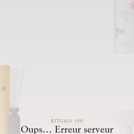
RITUALS 500
Oups… Erreur serveur