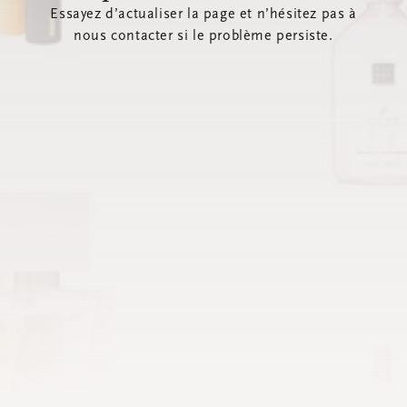
Essayez d’actualiser la page et n’hésitez pas à
nous contacter si le problème persiste.