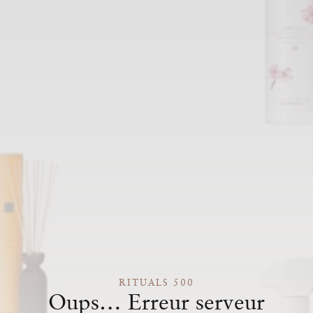
RITUALS 500
Oups… Erreur serveur