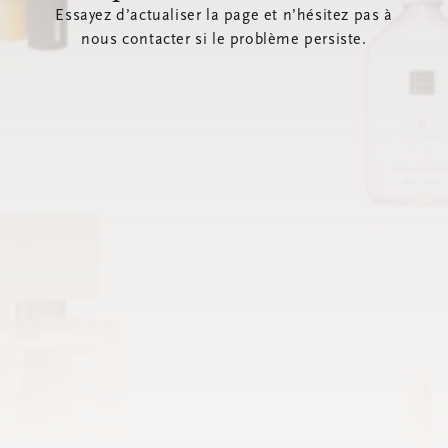
Essayez d’actualiser la page et n’hésitez pas à
nous contacter si le problème persiste.