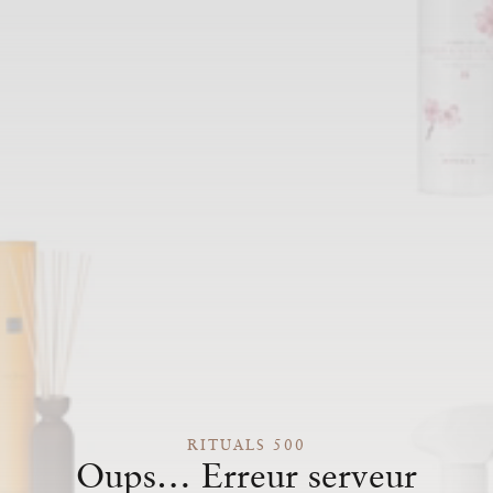
RITUALS 500
Oups… Erreur serveur