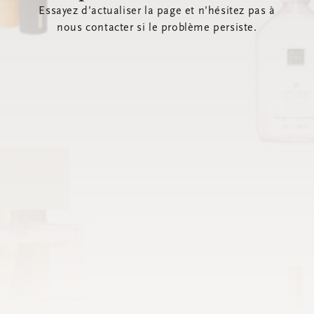
Essayez d’actualiser la page et n’hésitez pas à
nous contacter si le problème persiste.