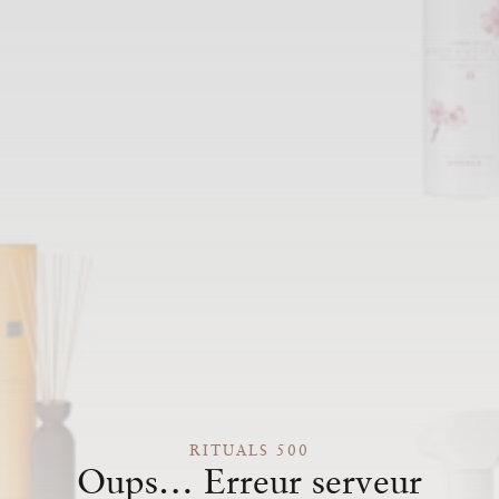
RITUALS 500
Oups… Erreur serveur