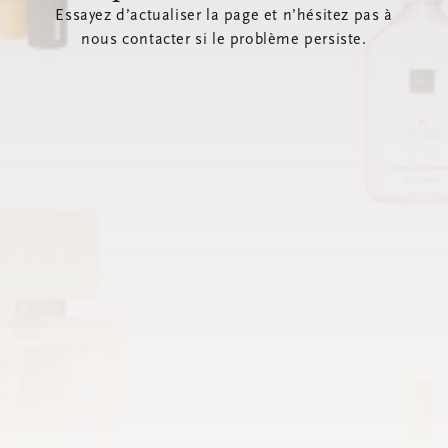
Essayez d’actualiser la page et n’hésitez pas à
nous contacter si le problème persiste.