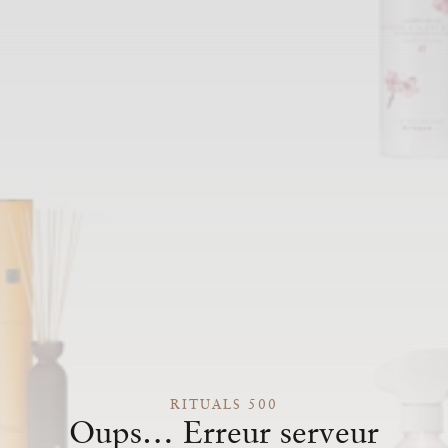
RITUALS 500
Oups… Erreur serveur