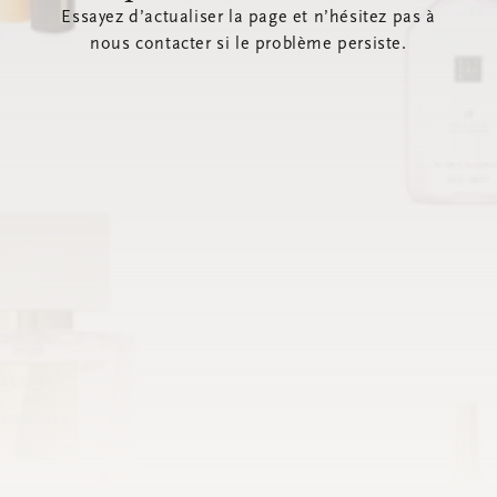
Essayez d’actualiser la page et n’hésitez pas à
nous contacter si le problème persiste.