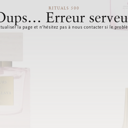
RITUALS 500
Oups… Erreur serveu
tualiser la page et n’hésitez pas à nous contacter si le probl