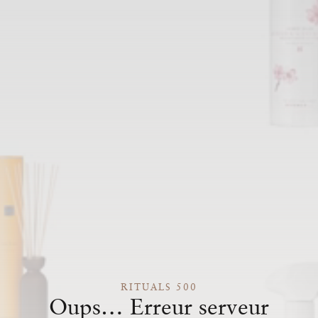
RITUALS 500
Oups… Erreur serveur