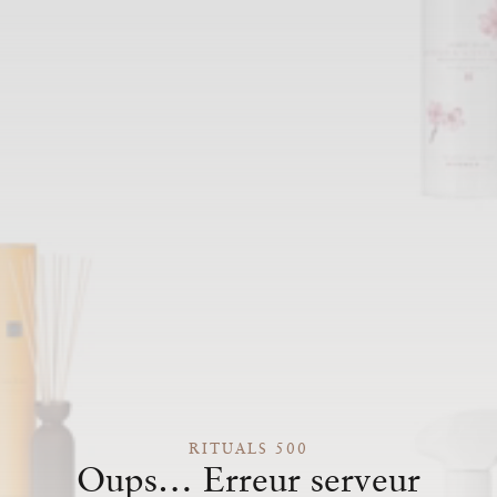
RITUALS 500
Oups… Erreur serveur