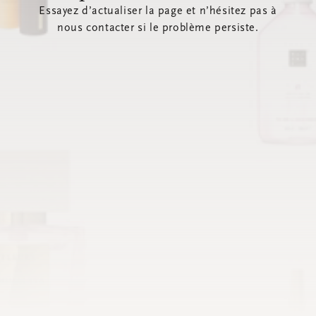
Essayez d’actualiser la page et n’hésitez pas à
nous contacter si le problème persiste.