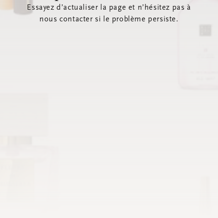
Essayez d’actualiser la page et n’hésitez pas à
nous contacter si le problème persiste.