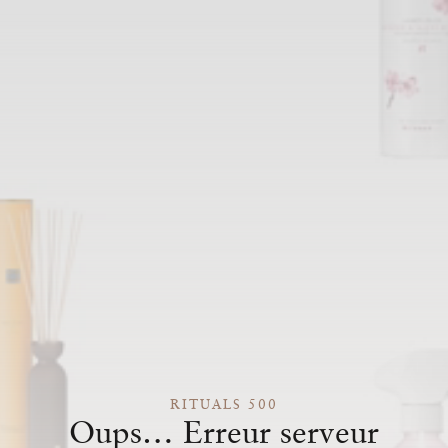
RITUALS 500
Oups… Erreur serveur