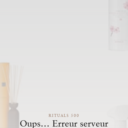
RITUALS 500
Oups… Erreur serveur