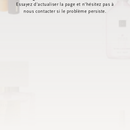
Essayez d’actualiser la page et n’hésitez pas à
nous contacter si le problème persiste.