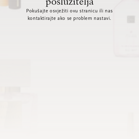
poslužitelja
Pokušajte osvježiti ovu stranicu ili nas
kontaktirajte ako se problem nastavi.