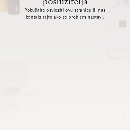
poslužitelja
Pokušajte osvježiti ovu stranicu ili nas
kontaktirajte ako se problem nastavi.