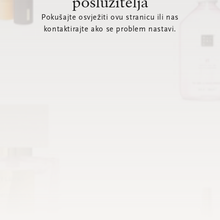
poslužitelja
Pokušajte osvježiti ovu stranicu ili nas
kontaktirajte ako se problem nastavi.