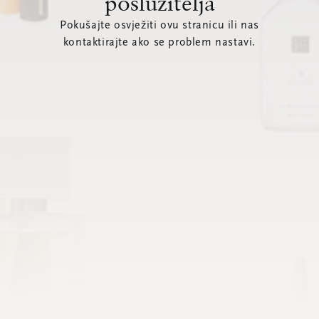
poslužitelja
Pokušajte osvježiti ovu stranicu ili nas
kontaktirajte ako se problem nastavi.